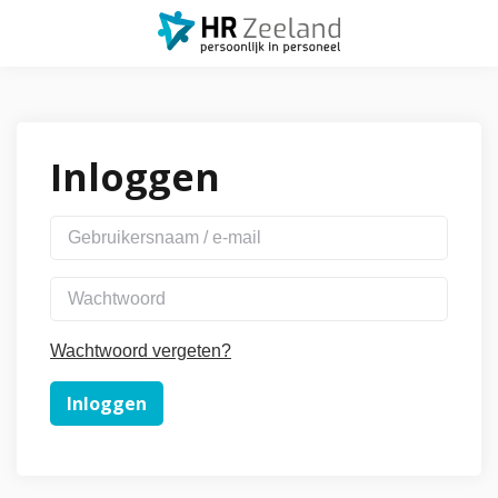
Inloggen
Wachtwoord vergeten?